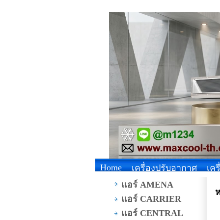
Home
เครื่องปรับอากาศ
เคร
แอร์ AMENA
ห
แอร์ CARRIER
แอร์ CENTRAL