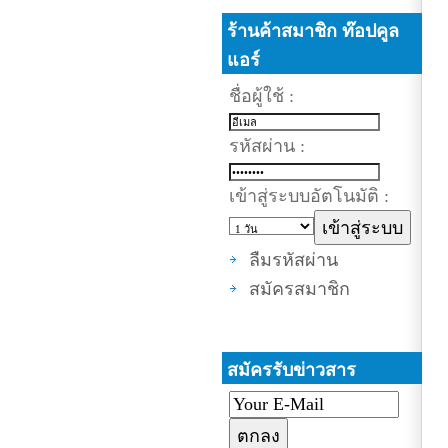
ร้านค้าสมาชิก ท๊อปคูล
แอร์
ชื่อผู้ใช้ :
รหัสผ่าน :
เข้าสู่ระบบอัตโนมัติ :
ลืมรหัสผ่าน
สมัครสมาชิก
สมัครรับข่าวสาร