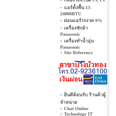
แอร์ตั้งพื้น 13-
24000BTU
ผ่อนแอร์10งวด 0%
เครื่องซักผ้า
Panasonic
เครื่องทำน้ำอุ่น
Panasonic
Site Reference
ยินดีต้อนรับ ร้านค้าผู้
จำหน่าย
Chat Online
Technology IT