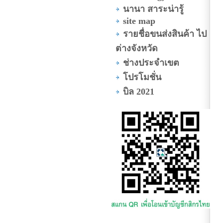
นานา สาระน่ารู้
site map
รายชื่อขนส่งสินค้า ไป
ต่างจังหวัด
ช่างประจำเขต
โปรโมชั่น
บิล 2021