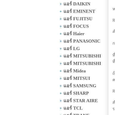
แอร์ DAIKIN
ห
แอร์ EMINENT
แอร์ FUJITSU
R
แอร์ FOCUS
ส
แอร์ Haier
แอร์ PANASONIC
ก
แอร์ LG
ท
แอร์ MITSUBISHI
ท
แอร์ MITSUBISHI
แอร์ Midea
ถ
แอร์ MITSUI
ค
แอร์ SAMSUNG
R
แอร์ SHARP
แอร์ STAR AIRE
ส
แอร์ TCL
ร