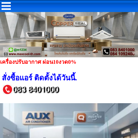
เครื่องปรับอากาศ ผ่อน10งวด0%
สั่งซื้อแอร์ ติดตั้งได้วันนี้.