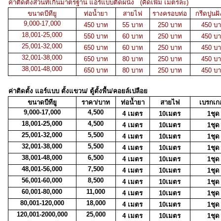
ค่าติดตั้งส่วนที่เกินมาตรฐาน แอร์แบบติดผนัง (คิดเพิ่ม เมตรละ)
ขนาดบีทียู
ท่อน้ำยา
สายไฟ
รางครอบท่อ
กรีดปูนฝั
9,000-17,000
450 บาท
55 บาท
250 บาท
450 บ
18,001-25,000
550 บาท
60 บาท
250 บาท
450 บ
25,001-32,000
650 บาท
60 บาท
250 บาท
450 บ
32,001-38,000
650 บาท
80 บาท
250 บาท
450 บ
38,001-48,000
650 บาท
80 บาท
250 บาท
450 บ
ค่าติดตั้ง แอร์แบบ ตั้งแขวน/ ตู้ตั้งพื้น/คอยล์เปลือย
ขนาดบีทียู
ราคา/บาท
ท่อน้ำยา
สายไฟ
เบรกเกอ
9,000-17,000
4,500
4 เมตร
10เมตร
1ชุด
18,001-25,000
4,500
4 เมตร
10เมตร
1ชุด
25,001-32,000
5,500
4 เมตร
10เมตร
1ชุด
32,001-38,000
5,500
4 เมตร
10เมตร
1ชุด
38,001-48,000
6,500
4 เมตร
10เมตร
1ชุด
48,001-56,000
7,500
4 เมตร
10เมตร
1ชุด
56,001-60,000
8,500
4 เมตร
10เมตร
1ชุด
60,001-80,000
11,000
4 เมตร
10เมตร
1ชุด
80,001-120,000
18,000
4 เมตร
10เมตร
1ชุด
120,001-2000,000
25,000
4 เมตร
10เมตร
1ชุด