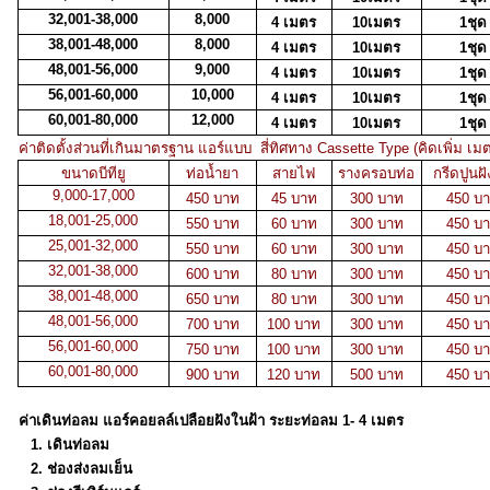
32,001-38,000
8,000
4 เมตร
10เมตร
1ชุด
38,001-48,000
8,000
4 เมตร
10เมตร
1ชุด
48,001-56,000
9,000
4 เมตร
10เมตร
1ชุด
56,001-60,000
10,000
4 เมตร
10เมตร
1ชุด
60,001-80,000
12,000
4 เมตร
10เมตร
1ชุด
ค่าติดตั้งส่วนที่เกินมาตรฐาน แอร์แบบ สี่ทิศทาง Cassette Type (คิดเพิ่ม เม
ขนาดบีทียู
ท่อน้ำยา
สายไฟ
รางครอบท่อ
กรีดปูนฝั
9,000-17,000
450 บาท
45 บาท
300 บาท
450 บ
18,001-25,000
550 บาท
60 บาท
300 บาท
450 บ
25,001-32,000
550 บาท
60 บาท
300 บาท
450 บ
32,001-38,000
600 บาท
80 บาท
300 บาท
450 บ
38,001-48,000
650 บาท
80 บาท
300 บาท
450 บ
48,001-56,000
700 บาท
100 บาท
300 บาท
450 บ
56,001-60,000
750 บาท
100 บาท
300 บาท
450 บ
60,001-80,000
900 บาท
120 บาท
500 บาท
450 บ
ค่าเดินท่อลม แอร์คอยลล์เปลือยฝังในฝ้า ระยะท่อลม 1- 4 เมตร
1. เดินท่อลม
2. ช่องส่งลมเย็น