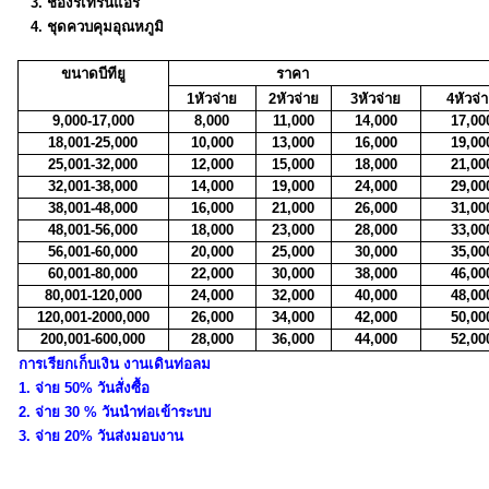
3. ช่องรีเทิร์นแอร์
4. ชุดควบคุมอุณหภูมิ
ขนาดบีทียู
ราคา
1หัวจ่าย
2หัวจ่าย
3หัวจ่าย
4หัวจ่
9,000-17,000
8,000
11,000
14,000
17,00
18,001-25,000
10,000
13,000
16,000
19,00
25,001-32,000
12,000
15,000
18,000
21,00
32,001-38,000
14,000
19,000
24,000
29,00
38,001-48,000
16,000
21,000
26,000
31,00
48,001-56,000
18,000
23,000
28,000
33,00
56,001-60,000
20,000
25,000
30,000
35,00
60,001-80,000
22,000
30,000
38,000
46,00
80,001-120,000
24,000
32,000
40,000
48,00
120,001-2000,000
26,000
34,000
42,000
50,00
200,001-600,000
28,000
36,000
44,000
52,00
การเรียกเก็บเงิน งานเดินท่อลม
1. จ่าย 50% วันสั่งซื้อ
2. จ่าย 30 % วันนำท่อเข้าระบบ
3. จ่าย 20% วันส่งมอบงาน