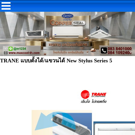
TRANE แบบตั้งได้/แขวนได้ New Stylus Series 5