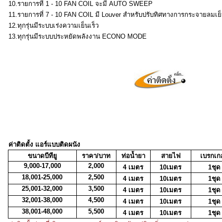
10.รายการที่ 1 - 10 FAN COIL จะมี AUTO SWEEP
11.รายการที่ 7 - 10 FAN COIL มี Louver สำหรับปรับทิศทางการกระจายลมเ
12.ทุกรุ่นมีระบบเร่งความเย็นเร็ว
13.ทุกรุ่นมีระบบประหยัดพลังงาน ECONO MODE
ค่าติดตั้ง แอร์แบบติดผนัง
ขนาดบีทียู
ราคา/บาท
ท่อน้ำยา
สายไฟ
เบรกเกอ
9,000-17,000
2,000
4 เมตร
10เมตร
1ชุด
18,001-25,000
2,500
4 เมตร
10เมตร
1ชุด
25,001-32,000
3,500
4 เมตร
10เมตร
1ชุด
32,001-38,000
4,500
4 เมตร
10เมตร
1ชุด
38,001-48,000
5,500
4 เมตร
10เมตร
1ชุด