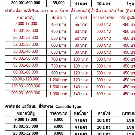
200,001-600,000
35,000
4 เมตร
10เมตร
1ชุด
ค่าติดตั้งส่วนที่เกินมาตรฐาน แอร์แบบ ตั้งแขวน/ ตู้ตั้งพื้น /คอยล์เปลือย (คิดเ
ขนาดบีทียู
ท่อน้ำยา
สายไฟ
รางครอบท่อ
กรีดปูนฝั
9,000-17,000
450 บาท
55 บาท
300 บาท
450 บ
18,001-25,000
450 บาท
60 บาท
300 บาท
450 บ
25,001-32,000
550 บาท
60 บาท
300 บาท
450 บ
32,001-38,000
600 บาท
80 บาท
300 บาท
450 บ
38,001-48,000
650 บาท
80 บาท
300 บาท
450 บ
48,001-56,000
700 บาท
100 บาท
300 บาท
450 บ
56,001-60,000
750 บาท
100 บาท
300 บาท
450 บ
60,001-80,000
900 บาท
120 บาท
500 บาท
450 บ
80,001-120,000
1,200 บาท
120 บาท
500 บาท
450 บ
120,001-200,000
1,500 บาท
140 บาท
600 บาท
450 บ
200,001-600,000
1,900 บาท
140 บาท
600 บาท
450 บ
ค่าติดตั้ง แอร์แบบ สี่ทิศทาง Cassette Type
ขนาดบีทียู
ราคา/บาท
ท่อน้ำยา
สายไฟ
เบรกเกอ
9,000-17,000
6,000
4 เมตร
10เมตร
1ชุด
18,001-25,000
6,000
4 เมตร
10เมตร
1ชุด
25,001-32,000
8,000
4 เมตร
10เมตร
1ชุด