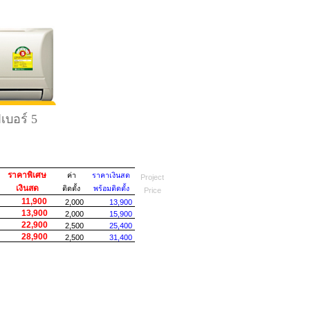
ฟเบอร์ 5
ราคาพิเศษ
ค่า
ราคาเงินสด
Project
เงินสด
ติดตั้ง
พร้อมติดตั้ง
Price
11,900
2,000
13,900
13,900
2,000
15,900
22,900
2,500
25,400
28,900
2,500
31,400