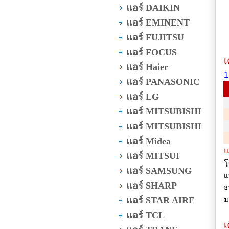
แอร์ DAIKIN
แอร์ EMINENT
แอร์ FUJITSU
แอร์ FOCUS
เ
แอร์ Haier
1
แอร์ PANASONIC
แอร์ LG
แอร์ MITSUBISHI
แอร์ MITSUBISHI
แอร์ Midea
แ
แอร์ MITSUI
โ
แอร์ SAMSUNG
แ
แอร์ SHARP
ธ
แอร์ STAR AIRE
ม
แอร์ TCL
เ