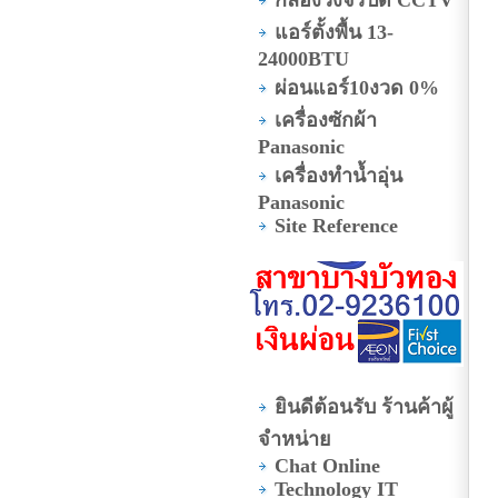
แอร์ตั้งพื้น 13-
24000BTU
ผ่อนแอร์10งวด 0%
เครื่องซักผ้า
Panasonic
เครื่องทำน้ำอุ่น
Panasonic
Site Reference
ยินดีต้อนรับ ร้านค้าผู้
จำหน่าย
Chat Online
Technology IT