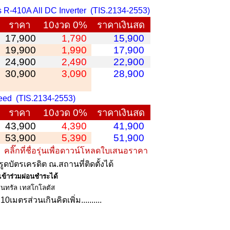
s R-410A All DC Inverter (TIS.2134-2553)
ราคา
10งวด 0%
ราคาเงินสด
17,900
1,790
15,900
19,900
1,990
17,900
24,900
2,490
22,900
30,900
3,090
28,900
eed (TIS.2134-2553)
ราคา
10งวด 0%
ราคาเงินสด
43,900
4,390
41,900
53,900
5,390
51,900
า
คลิ๊กที่ชื่อรุ่นเพื่อดาวน์โหลดใบเสนอราคา
รูดบัตรเครดิต ณ.สถานที่ติดตั้งได้
ข้าร่วมผ่อนชำระได้
็นทรัล
เทสโกโลตัส
เมตรส่วนเกินคิดเพิ่ม..........