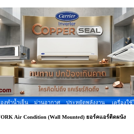
ื่องทำน้ำเย็น
ม่านอากาศ
ประหยัดพลังงาน
เครื่องใช
ORK Air Condition (Wall Mounted) ยอร์คแอร์ติดผนัง