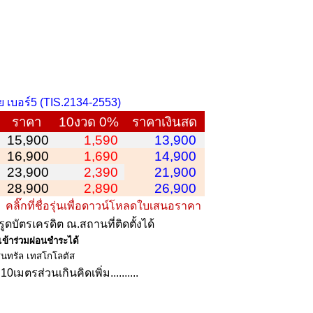
ย เบอร์5 (TIS.2134-2553)
ราคา
10งวด 0%
ราคาเงินสด
15,900
1,590
13,900
16,900
1,690
14,900
23,900
2,390
21,900
28,900
2,890
26,900
า
คลิ๊กที่ชื่อรุ่นเพื่อดาวน์โหลดใบเสนอราคา
รูดบัตรเครดิต ณ.สถานที่ติดตั้งได้
ข้าร่วมผ่อนชำระได้
็นทรัล
เทสโกโลตัส
เมตรส่วนเกินคิดเพิ่ม..........