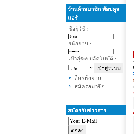
ร้านค้าสมาชิก ท๊อปคูล
แอร์
ชื่อผู้ใช้ :
รหัสผ่าน :
เข้าสู่ระบบอัตโนมัติ :
ลืมรหัสผ่าน
สมัครสมาชิก
สมัครรับข่าวสาร