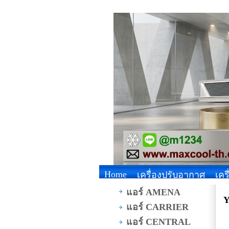
Home
เครื่องปรับอากาศ
เคร
แอร์ AMENA
Y
แอร์ CARRIER
แอร์ CENTRAL