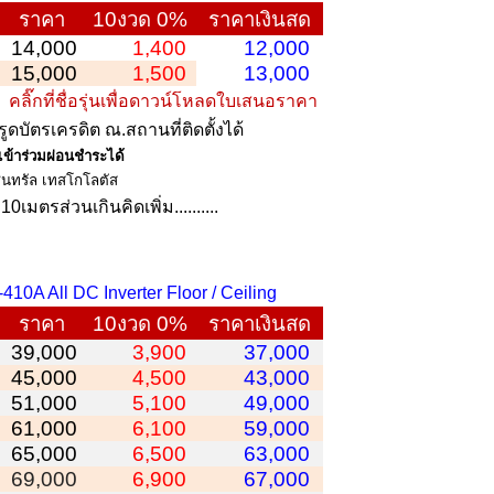
ราคา
10งวด 0%
ราคาเงินสด
14,000
1,400
12,000
15,000
1,500
13,000
า
คลิ๊กที่ชื่อรุ่นเพื่อดาวน์โหลดใบเสนอราคา
รูดบัตรเครดิต ณ.สถานที่ติดตั้งได้
ข้าร่วมผ่อนชำระได้
็นทรัล
เทสโกโลตัส
เมตรส่วนเกินคิดเพิ่ม..........
410A All DC Inverter Floor / Ceiling
ราคา
10งวด 0%
ราคาเงินสด
39,000
3,900
37,000
45,000
4,500
43,000
51,000
5,100
49,000
61,000
6,100
59,000
65,000
6,500
63,000
69,000
6,900
67,000