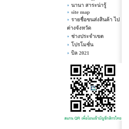
นานา สาระน่ารู้
site map
รายชื่อขนส่งสินค้า ไป
ต่างจังหวัด
ช่างประจำเขต
โปรโมชั่น
บิล 2021