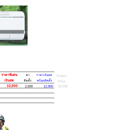
"
ราคาพิเศษ
ค่า
ราคาเงินสด
Project
เงินสด
ติดตั้ง
พร้อมติดตั้ง
Price
10,900
2,000
12,900
20,500