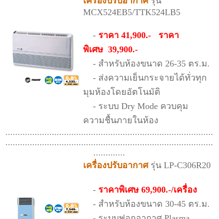
เครื่องปรับอากาศ
รุ่น
MCX524EB5/TTK524LB5
-
ราคา 41,900.- ราคา
พิเศษ 39,900.-
- สำหรับห้องขนาด 26-35 ตร.ม.
- ส่งความเย็นกระจายได้ทั่วทุก
มุมห้องโดยอัตโนมัติ
- ระบบ Dry Mode ควบคุม
ความชื้นภายในห้อง
.....................................................................................
.....................................................................................
.............
เครื่องปรับอากาศ
รุ่น LP-C306R20
-
ราคาพิเศษ 69,900.-/เครื่อง
- สำหรับห้องขนาด 30-45 ตร.ม.
- ระบบฟอกอากาศ Plasma