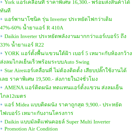
York แอร์เคลื่อนที่ ราคาพิเศษ 16,300.- พร้อมส่งสินค้าได้
ทันที
แอร์พานาโซนิค รุ่น Inverter ประหยัดไฟกว่าเดิม
47%-60% น้ำยาแอร์ R 410A
Daikin Inverter ประหยัดพลังงานมากกว่าแอร์เบอร์5 ถึง
33% น้ำยาแอร์ R22
YORK แอร์ตั้งพื้น/แขวนใต้ฝ้า เบอร์ 5 เหมาะกับห้องกว้าง
ส่งลมไกลเย็นเร็วพร้อมระบบAuto Swing
Star Aireแอร์เคลื่อนที่ ไม่ต้องติดตั้ง เสียบปลั๊กใช้งานได้
เลย ราคาพิเศษ 19,500.- ส่งภายใน24ชั่วโมง
AMENA แอร์ติดผนัง ทดแทนแอร์ตั้งแขวน ส่งลมเย็น
ไกล12เมตร
แอร์ Midea แบบติดผนัง ราคาถูกสุด 9,900.- ประหยัด
ไฟเบอร์5 เหมาะกับงานโครงการ
Daikin แบบมัลติแฟนคอยล์ Super Multi Inverter
Promotion Air Condition