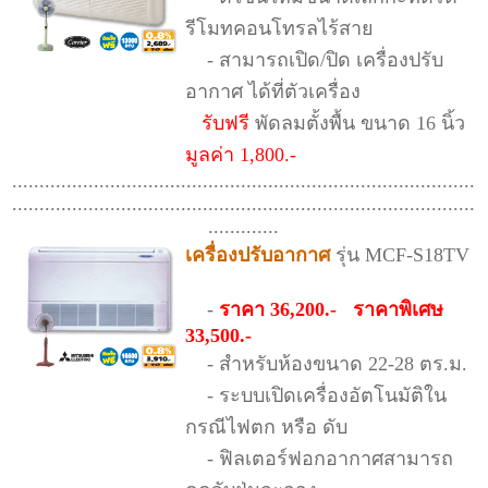
รีโมทคอนโทรลไร้สาย
- สามารถเปิด/ปิด เครื่องปรับ
อากาศ ได้ที่ตัวเครื่อง
รับฟรี
พัดลมตั้งพื้น ขนาด 16 นิ้ว
มูลค่า 1,800.-
.....................................................................................
.....................................................................................
.............
เครื่องปรับอากาศ
รุ่น MCF-S18TV
-
ราคา 36,200.- ราคาพิเศษ
33,500.-
- สำหรับห้องขนาด 22-28 ตร.ม.
- ระบบเปิดเครื่องอัตโนมัติใน
กรณีไฟตก หรือ ดับ
- ฟิลเตอร์ฟอกอากาศสามารถ