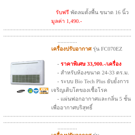
รับฟรี
พัดลมตั้งพื้น ขนาด 16 นิ้ว
มูลค่า 1,490.-
.....................................................................................
.....................................................................................
.............
เครื่องปรับอากาศ
รุ่น FC070EZ
-
ราคาพิเศษ 33,900.-/เครื่อง
- สำหรับห้องขนาด 24-33 ตร.ม.
- ระบบ Bio Tech Plus ยับยั้งการ
เจริญเติบโตของเชื้อโรค
- แผ่นฟอกอากาศและกลิ่น 5 ชั้น
เพื่ออากาศบริสุทธิ์
.....................................................................................
.....................................................................................
.............