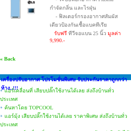
กำจัดกลิ่น และไรฝุ่น
- ฟิลเตอร์กรองอากาศสัมผัส
เดียวป้องกันเชื้อแบคทีเรีย
รับฟรี
ทีวีจอแบน 25 นิ้ว
มูลค่า
9,990.-
« Back
เครื่องปรับอากาศ โปรโมชั่นพิเศษ รับประกันราคาถูกกว่า
ห้าง..!!!
แอร์เคลื่อนที่ เสียบปลั๊กใช้งานได้เลย ส่งถึงบ้านทั่ว
ประเทศ
ค้นหาโดย TOPCOOL
แอร์มุ้ง เสียบปลั๊กใช้งานได้เลย ราคาพิเศษ ส่งถึงบ้านทั่ว
ประเทศ