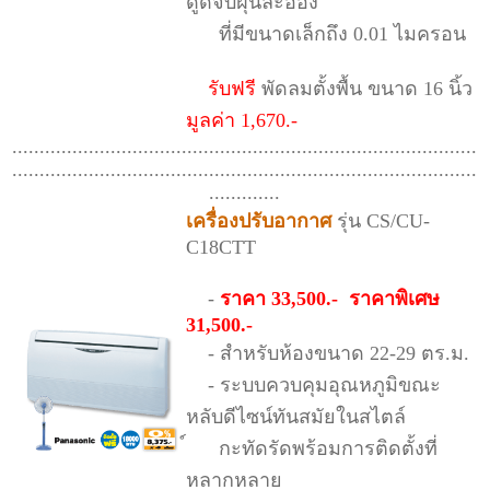
ดูดจับฝุ่นละออง
ที่มีขนาดเล็กถึง 0.01 ไมครอน
รับฟรี
พัดลมตั้งพื้น ขนาด 16 นิ้ว
มูลค่า 1,670.-
.....................................................................................
.....................................................................................
.............
เครื่องปรับอากาศ
รุ่น CS/CU-
C18CTT
-
ราคา 33,500.- ราคาพิเศษ
31,500.-
- สำหรับห้องขนาด 22-29 ตร.ม.
- ระบบควบคุมอุณหภูมิขณะ
หลับดีไซน์ทันสมัยในสไตล์
์ กะทัดรัดพร้อมการติดตั้งที่
หลากหลาย