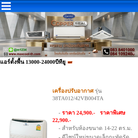
แอร์ตั้งพื้น 13000-24000บีทียู
เครื่องปรับอากาศ
รุ่น
38TA012/42VB004TA
-
ราคา 24,900.- ราคาพิเศษ
22,900.-
- สำหรับห้องขนาด 14-22 ตร.ม.
- ดีไซน์ใหม่ขนาดเล็กกะทัดรัด