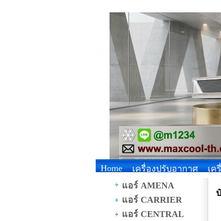
Home
เครื่องปรับอากาศ
เคร
แอร์ AMENA
บ
แอร์ CARRIER
แอร์ CENTRAL