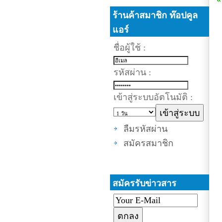
ร้านค้าสมาชิก ท๊อปคูล
แอร์
ชื่อผู้ใช้ :
รหัสผ่าน :
เข้าสู่ระบบอัตโนมัติ :
ลืมรหัสผ่าน
สมัครสมาชิก
สมัครรับข่าวสาร