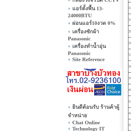
แอร์ตั้งพื้น 13-
3
24000BTU
3
ผ่อนแอร์10งวด 0%
เครื่องซักผ้า
3
Panasonic
3
เครื่องทำน้ำอุ่น
Panasonic
3
Site Reference
3
3
4
4
ยินดีต้อนรับ ร้านค้าผู้
4
จำหน่าย
Chat Online
4
Technology IT