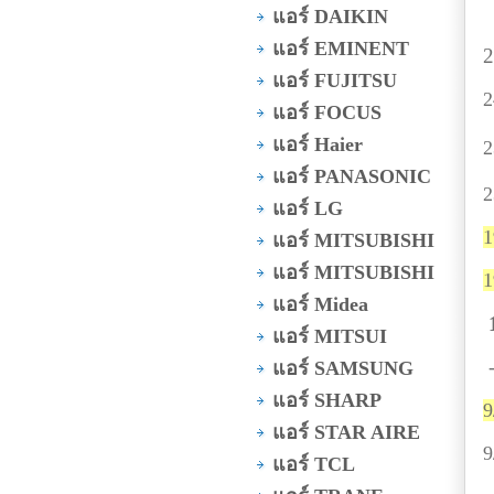
แอร์ DAIKIN
แอร์ EMINENT
2
แอร์ FUJITSU
2
แอร์ FOCUS
แอร์ Haier
2
แอร์ PANASONIC
2
แอร์ LG
1
แอร์ MITSUBISHI
แอร์ MITSUBISHI
แอร์ Midea
แอร์ MITSUI
-
แอร์ SAMSUNG
แอร์ SHARP
9
แอร์ STAR AIRE
9
แอร์ TCL