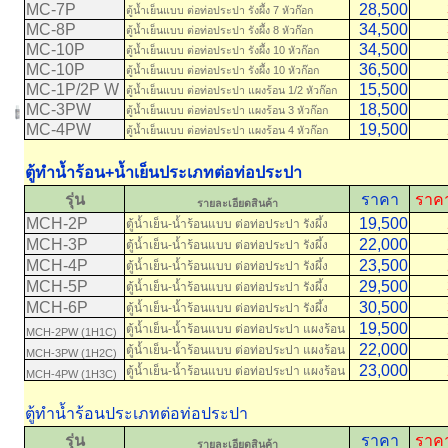
MC-7P
28,500
31
ตู้น้ำเย็นแบบ ต่อท่อประปา รังผึ้ง 7 หัวก๊อก
MC-8P
34,500
37
ตู้น้ำเย็นแบบ ต่อท่อประปา รังผึ้ง 8 หัวก๊อก
MC-10P
34,500
37
ตู้น้ำเย็นแบบ ต่อท่อประปา รังผึ้ง 10 หัวก๊อก
MC-10P
36,500
39
ตู้น้ำเย็นแบบ ต่อท่อประปา รังผึ้ง 10 หัวก๊อก
MC-1P/2P W
15,500
18
ตู้น้ำเย็นแบบ ต่อท่อประปา แผงร้อน 1/2 หัวก๊อก
MC-3PW
18,500
21
ตู้น้ำเย็นแบบ ต่อท่อประปา แผงร้อน 3 หัวก๊อก
MC-4PW
19,500
22
ตู้น้ำเย็นแบบ ต่อท่อประปา แผงร้อน 4 หัวก๊อก
ตู้ทำน้ำร้อน+น้ำเย็นประเภทต่อท่อประปา
รุ่น
ราคา
ราคา
รายละเอียดสินค้า
MCH-2P
19,500
22
ตู้น้ำเย็น-น้ำร้อนแบบ ต่อท่อประปา รังผึ้ง
MCH-3P
22,000
24
ตู้น้ำเย็น-น้ำร้อนแบบ ต่อท่อประปา รังผึ้ง
MCH-4P
23,500
26
ตู้น้ำเย็น-น้ำร้อนแบบ ต่อท่อประปา รังผึ้ง
MCH-5P
29,500
32
ตู้น้ำเย็น-น้ำร้อนแบบ ต่อท่อประปา รังผึ้ง
MCH-6P
30,500
33
ตู้น้ำเย็น-น้ำร้อนแบบ ต่อท่อประปา รังผึ้ง
19,500
22
ตู้น้ำเย็น-น้ำร้อนแบบ ต่อท่อประปา แผงร้อน
MCH-2PW (1H1C)
22,000
24
ตู้น้ำเย็น-น้ำร้อนแบบ ต่อท่อประปา แผงร้อน
MCH-3PW (1H2C)
23,000
25
ตู้น้ำเย็น-น้ำร้อนแบบ ต่อท่อประปา แผงร้อน
MCH-4PW (1H3C)
ตู้ทำน้ำร้อนประเภทต่อท่อประปา
รุ่น
ราคา
ราคา
รายละเอียดสินค้า