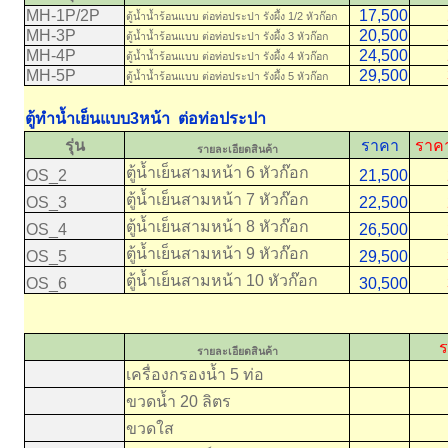
MH-1P/2P
17,500
20
ตู้น้ำน้ำร้อนแบบ ต่อท่อประปา รังผึ้ง 1/2 หัวก๊อก
MH-3P
20,500
23
ตู้น้ำน้ำร้อนแบบ ต่อท่อประปา รังผึ้ง 3 หัวก๊อก
MH-4P
24,500
27
ตู้น้ำน้ำร้อนแบบ ต่อท่อประปา รังผึ้ง 4 หัวก๊อก
MH-5P
29,500
32
ตู้น้ำน้ำร้อนแบบ ต่อท่อประปา รังผึ้ง 5 หัวก๊อก
ตู้ทำน้ำเย็นแบบ3หน้า ต่อท่อประปา
รุ่น
ราคา
ราคา
รายละเอียดสินค้า
ตู้น้ำเย็นสามหน้า 6 หัวก๊อก
OS_2
21,500
24
ตู้น้ำเย็นสามหน้า 7 หัวก๊อก
OS_3
22,500
25
ตู้น้ำเย็นสามหน้า 8 หัวก๊อก
OS_4
26,500
29
ตู้น้ำเย็นสามหน้า 9 หัวก๊อก
OS_5
29,500
32
ตู้น้ำเย็นสามหน้า 10 หัวก๊อก
OS_6
30,500
33
ร
รายละเอียดสินค้า
เครื่องกรองน้ำ 5 ท่อ
3
ขวดน้ำ 20 ลิตร
2
ขวดใส
5