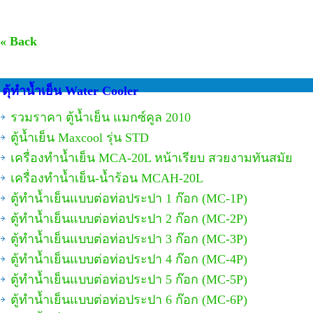
« Back
ตุ้ทำน้ำเย็น Water Cooler
รวมราคา ตู้น้ำเย็น แมกซ์คูล 2010
ตู้น้ำเย็น Maxcool รุ่น STD
เครื่องทำน้ำเย็น MCA-20L หน้าเรียบ สวยงามทันสมัย
เครื่องทำน้ำเย็น-น้ำร้อน MCAH-20L
ตู้ทำน้ำเย็นแบบต่อท่อประปา 1 ก๊อก (MC-1P)
ตู้ทำน้ำเย็นแบบต่อท่อประปา 2 ก๊อก (MC-2P)
ตู้ทำน้ำเย็นแบบต่อท่อประปา 3 ก๊อก (MC-3P)
ตู้ทำน้ำเย็นแบบต่อท่อประปา 4 ก๊อก (MC-4P)
ตู้ทำน้ำเย็นแบบต่อท่อประปา 5 ก๊อก (MC-5P)
ตู้ทำน้ำเย็นแบบต่อท่อประปา 6 ก๊อก (MC-6P)