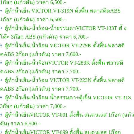
1ก๊อก (แก้วดัน) ราคา 6,500.-
ตู้ทำน้ำเย็น VICTOR VT-319N ตั้งพื้น พลาสติคABS
1ก๊อก (แก้วดัน) ราคา 6,500.-
ตู้ทำน้ำเย็น-น้ำร้อน-น้ำธรรมดาVICTOR VT-133T ตั้ ง
โต๊ะ 3ก๊อก ABS (แก้วดัน) ราคา 6,700.-
ตู้ทำน้ำเย็น-น้ำร้อน VICTOR VT-279K ตั้งพื้น พลาสติ
คABS 2ก๊อก (แก้วดัน) ราคา 7,600.-
ตู้ทำน้ำเย็น-น้ำร้อนVICTOR VT-283K ตั้งพื้น พลาสติ
คABS 2ก๊อก (แก้วดัน) ราคา 7,700.-
ตู้ทำน้ำเย็น-น้ำร้อน VICTOR VT-223N ตั้งพื้น พลาสติ
คABS 2ก๊อก (แก้วดัน) ราคา 7,700.-
ตู้ทำน้ำเย็น-น้ำร้อน-น้ำธรรมดา+ตู้เย็น VICTOR VT-31S
3ก๊อก (แก้วดัน) ราคา 7,800.-
ตู้ทำน้ำเย็นVICTOR VT-691 ตั้งพื้น สแตนเลส 1ก๊อก (แก้ว
ดัน) ราคา 6,500.-
ตู้ทำน้ำเย็นVICTOR VT-699 ตั้งพื้น สแตนเลส 1ก๊อก