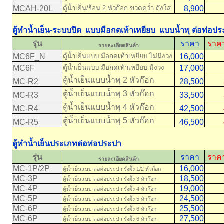
MCAH-20L
ตู้น้ำเย็น/ร้อน 2 หัวก๊อก ขวดคว่ำ ถังใส
8,900
11
ตู้ทำน้ำเย็น-ระบบปิด แบบมือกดเท้าเหยียบ แบบน้ำพุ ต่อท่อป
รุ่น
ราคา
ราคา
รายละเอียดสินค้า
MC6F_N
ตู้น้ำเย็นแบบ มือกดเท้าเหยียบ ไม่มีงวง
16,000
18
MC6F
ตู้น้ำเย็นแบบ มือกดเท้าเหยียบ มีงวง
17,000
19
ตู้น้ำเย็นแบบน้ำพุ 2 หัวก๊อก
MC-R2
28,500
31
ตู้น้ำเย็นแบบน้ำพุ 3 หัวก๊อก
MC-R3
33,500
36
ตู้น้ำเย็นแบบน้ำพุ 4 หัวก๊อก
MC-R4
42,500
45
ตู้น้ำเย็นแบบน้ำพุ 5 หัวก๊อก
MC-R5
46,500
49
ตู้ทำน้ำเย็นประเภทต่อท่อประปา
รุ่น
ราคา
ราคา
รายละเอียดสินค้า
MC-1P/2P
16,000
18
ตู้น้ำเย็นแบบ ต่อท่อประปา รังผึ้ง 1/2 หัวก๊อก
MC-3P
18,500
21
ตู้น้ำเย็นแบบ ต่อท่อประปา รังผึ้ง 3 หัวก๊อก
MC-4P
19,000
21
ตู้น้ำเย็นแบบ ต่อท่อประปา รังผึ้ง 4 หัวก๊อก
MC-5P
24,500
27
ตู้น้ำเย็นแบบ ต่อท่อประปา รังผึ้ง 5 หัวก๊อก
MC-6P
25,500
28
ตู้น้ำเย็นแบบ ต่อท่อประปา รังผึ้ง 6 หัวก๊อก
MC-6P
27,500
30
ตู้น้ำเย็นแบบ ต่อท่อประปา รังผึ้ง 6 หัวก๊อก