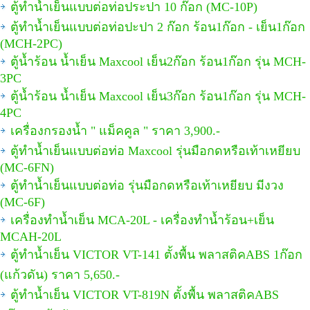
ตู้ทำน้ำเย็นแบบต่อท่อประปา 10 ก๊อก (MC-10P)
ตู้ทำน้ำเย็นแบบต่อท่อปะปา 2 ก๊อก ร้อน1ก๊อก - เย็น1ก๊อก
(MCH-2PC)
ตู้น้ำร้อน น้ำเย็น Maxcool เย็น2ก๊อก ร้อน1ก๊อก รุ่น MCH-
3PC
ตู้น้ำร้อน น้ำเย็น Maxcool เย็น3ก๊อก ร้อน1ก๊อก รุ่น MCH-
4PC
เครื่องกรองน้ำ " แม็คคูล " ราคา 3,900.-
ตู้ทำน้ำเย็นแบบต่อท่อ Maxcool รุ่นมือกดหรือเท้าเหยียบ
(MC-6FN)
ตู้ทำน้ำเย็นแบบต่อท่อ รุ่นมือกดหรือเท้าเหยียบ มีงวง
(MC-6F)
เครื่องทำน้ำเย็น MCA-20L - เครื่องทำน้ำร้อน+เย็น
MCAH-20L
ตู้ทำน้ำเย็น VICTOR VT-141 ตั้งพื้น พลาสติคABS 1ก๊อก
(แก้วดัน) ราคา 5,650.-
ตู้ทำน้ำเย็น VICTOR VT-819N ตั้งพื้น พลาสติคABS