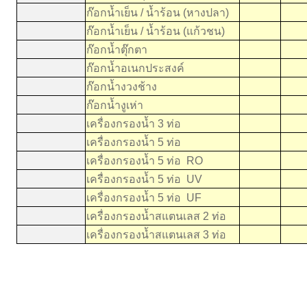
ก๊อกน้ำเย็น / น้ำร้อน (หางปลา)
2
ก๊อกน้ำเย็น / น้ำร้อน (แก้วชน)
2
ก๊อกน้ำตุ๊กตา
3
ก๊อกน้ำอเนกประสงค์
4
ก๊อกน้ำงวงช้าง
6
ก๊อกน้ำงูเห่า
8
เครื่องกรองน้ำ 3 ท่อ
3
เครื่องกรองน้ำ 5 ท่อ
3
เครื่องกรองน้ำ 5 ท่อ RO
8
เครื่องกรองน้ำ 5 ท่อ UV
6
เครื่องกรองน้ำ 5 ท่อ UF
5
เครื่องกรองน้ำสแตนเลส 2 ท่อ
4
เครื่องกรองน้ำสแตนเลส 3 ท่อ
6