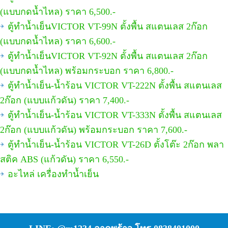
(แบบกดน้ำไหล) ราคา 6,500.-
ตู้ทำน้ำเย็นVICTOR VT-99N ตั้งพื้น สแตนเลส 2ก๊อก
(แบบกดน้ำไหล) ราคา 6,600.-
ตู้ทำน้ำเย็นVICTOR VT-92N ตั้งพื้น สแตนเลส 2ก๊อก
(แบบกดน้ำไหล) พร้อมกระบอก ราคา 6,800.-
ตู้ทำน้ำเย็น-น้ำร้อน VICTOR VT-222N ตั้งพื้น สแตนเลส
2ก๊อก (แบบแก้วดัน) ราคา 7,400.-
ตู้ทำน้ำเย็น-น้ำร้อน VICTOR VT-333N ตั้งพื้น สแตนเลส
2ก๊อก (แบบแก้วดัน) พร้อมกระบอก ราคา 7,600.-
ตู้ทำน้ำเย็น-น้ำร้อน VICTOR VT-26D ตั้งโต๊ะ 2ก๊อก พลา
สติค ABS (แก้วดัน) ราคา 6,550.-
อะไหล่ เครื่องทำน้ำเย็น