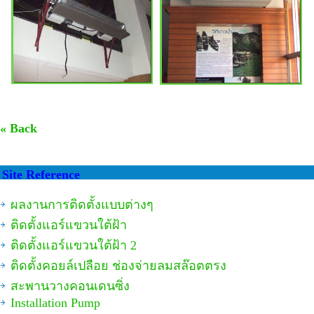
« Back
Site Reference
ผลงานการติดตั้งแบบต่างๆ
ติดตั้งแอร์แขวนใต้ฝ้า
ติดตั้งแอร์แขวนใต้ฝ้า 2
ติดตั้งคอยล์เปลือย ช่องจ่ายลมสล๊อตตรง
สะพานวางคอนเดนซิ่ง
Installation Pump