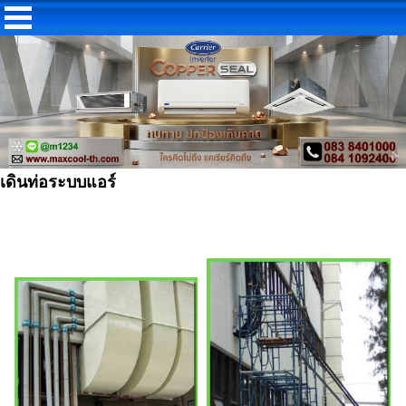
เดินท่อระบบแอร์