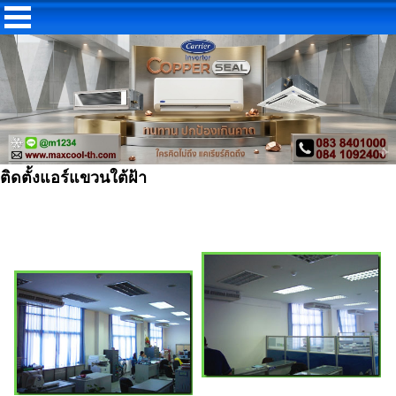
ติดตั้งแอร์แขวนใต้ฝ้า