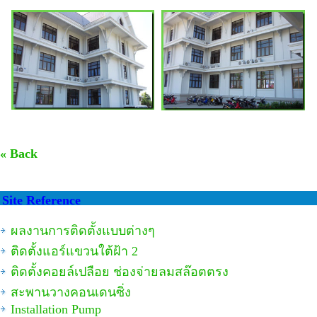
« Back
Site Reference
ผลงานการติดตั้งแบบต่างๆ
ติดตั้งแอร์แขวนใต้ฝ้า 2
ติดตั้งคอยล์เปลือย ช่องจ่ายลมสล๊อตตรง
สะพานวางคอนเดนซิ่ง
Installation Pump