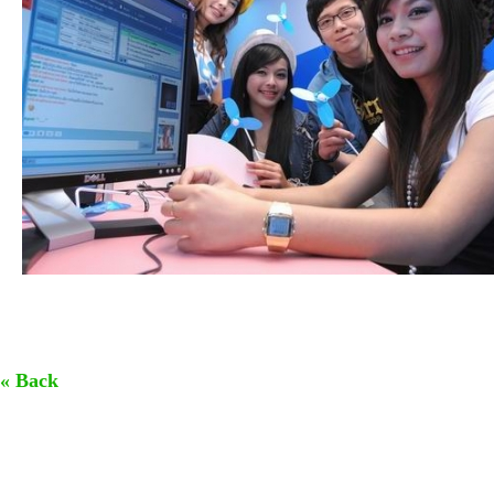
« Back