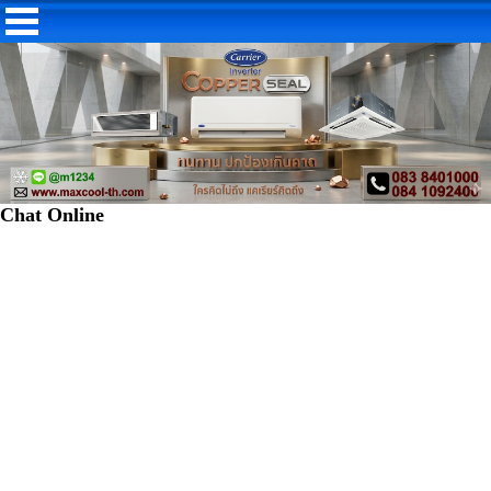
Chat Online