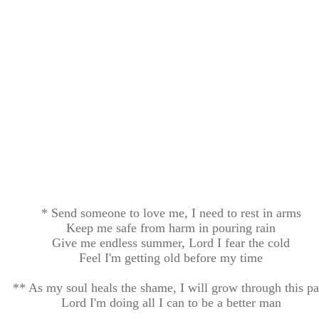
* Send someone to love me, I need to rest in arms
Keep me safe from harm in pouring rain
Give me endless summer, Lord I fear the cold
Feel I'm getting old before my time
** As my soul heals the shame, I will grow through this pa
Lord I'm doing all I can to be a better man