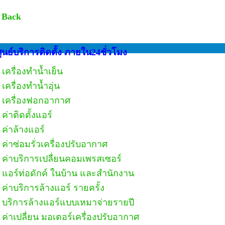
 Back
ูนย์บริการติดตั้ง ภายใน24ชั่วโมง
เครื่องทำน้ำเย็น
เครื่องทำน้ำอุ่น
เครื่องฟอกอากาศ
ค่าติดตั้งแอร์
ค่าล้างแอร์
ค่าซ่อมรั่วเครื่องปรับอากาศ
ค่าบริการเปลื่ยนคอมเพรสเซอร์
แอร์ท่อดักค์ ในบ้าน และสำนักงาน
ค่าบริการล้างแอร์ รายครั้ง
บริการล้างแอร์แบบเหมาจ่ายรายปี
ค่าเปลื่ยน มอเตอร์เครื่องปรับอากาศ