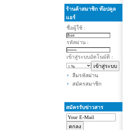
ร้านค้าสมาชิก ท๊อปคูล
แอร์
ชื่อผู้ใช้ :
รหัสผ่าน :
เข้าสู่ระบบอัตโนมัติ :
ลืมรหัสผ่าน
สมัครสมาชิก
สมัครรับข่าวสาร