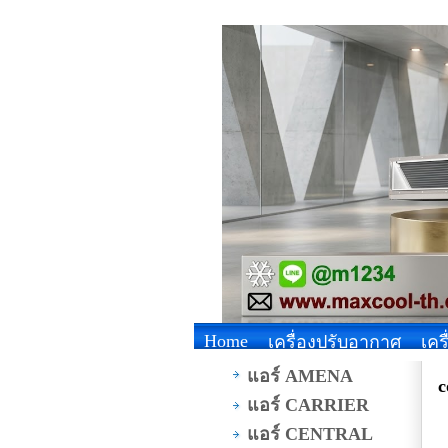
Home
เครื่องปรับอากาศ
เคร
แอร์ AMENA
c
แอร์ CARRIER
แอร์ CENTRAL