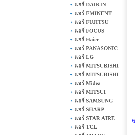
แอร์ DAIKIN
แอร์ EMINENT
แอร์ FUJITSU
แอร์ FOCUS
แอร์ Haier
แอร์ PANASONIC
แอร์ LG
แอร์ MITSUBISHI
แอร์ MITSUBISHI
แอร์ Midea
แอร์ MITSUI
แอร์ SAMSUNG
แอร์ SHARP
แอร์ STAR AIRE
ด
แอร์ TCL