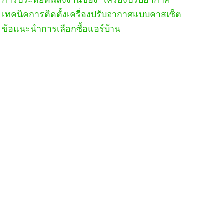
เทคนิคการติดตั้งเครื่องปรับอากาศแบบคาสเซ็ต
ข้อแนะนำการเลือกซื้อแอร์บ้าน