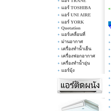
แอร์ TRANE
แอร์ TOSHIBA
«
แอร์ UNI AIRE
แอร์ YORK
ศ
Quotation
แอร์เคลื่อนที่
ม่านอากาศ
เครื่องทำน้ำเย็น
เครื่องฟอกอากาศ
เครื่องทำน้ำอุ่น
แอร์มุ้ง