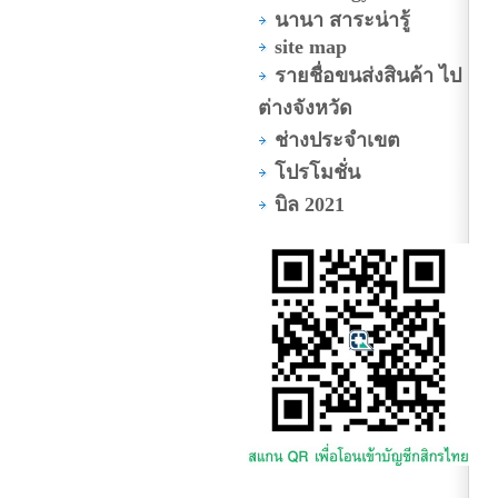
นานา สาระน่ารู้
site map
รายชื่อขนส่งสินค้า ไป
ต่างจังหวัด
ช่างประจำเขต
โปรโมชั่น
บิล 2021