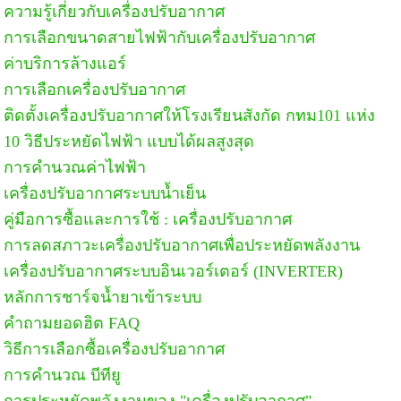
ความรู้เกี่ยวกับเครื่องปรับอากาศ
การเลือกขนาดสายไฟฟ้ากับเครื่องปรับอากาศ
ค่าบริการล้างแอร์
การเลือกเครื่องปรับอากาศ
ติดตั้งเครื่องปรับอากาศให้โรงเรียนสังกัด กทม101 แห่ง
10 วิธีประหยัดไฟฟ้า แบบได้ผลสูงสุด
การคำนวณค่าไฟฟ้า
เครื่องปรับอากาศระบบน้ำเย็น
คู่มือการซื้อและการใช้ : เครื่องปรับอากาศ
การลดสภาวะเครื่องปรับอากาศเพื่อประหยัดพลังงาน
เครื่องปรับอากาศระบบอินเวอร์เตอร์ (INVERTER)
หลักการชาร์จน้ำยาเข้าระบบ
คำถามยอดฮิต FAQ
วิธีการเลือกซื้อเครื่องปรับอากาศ
การคำนวณ บีทียู
การประหยัดพลังงานของ "เครื่องปรับอากาศ"