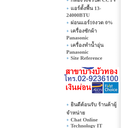
แอร์ตั้งพื้น 13-
24000BTU
ผ่อนแอร์10งวด 0%
เครื่องซักผ้า
Panasonic
เครื่องทำน้ำอุ่น
Panasonic
Site Reference
ยินดีต้อนรับ ร้านค้าผู้
จำหน่าย
Chat Online
Technology IT