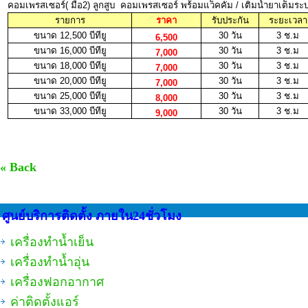
คอมเพรสเซอร์( มือ2) ลูกสูบ คอมเพรสเซอร์ พร้อมแว็คคั่ม / เติมน้ำยาเต็มระ
รายการ
ราคา
รับประกัน
ระยะเวลา
ขนาด 12,500 บีทียู
30 วัน
3 ช.ม
6,500
ขนาด 16,000 บีทียู
30 วัน
3 ช.ม
7,000
ขนาด 18,000 บีทียู
30 วัน
3 ช.ม
7,000
ขนาด 20,000 บีทียู
30 วัน
3 ช.ม
7,000
ขนาด 25,000 บีทียู
30 วัน
3 ช.ม
8,000
ขนาด 33,000 บีทียู
30 วัน
3 ช.ม
9,000
« Back
ศูนย์บริการติดตั้ง ภายใน24ชั่วโมง
เครื่องทำน้ำเย็น
เครื่องทำน้ำอุ่น
เครื่องฟอกอากาศ
ค่าติดตั้งแอร์