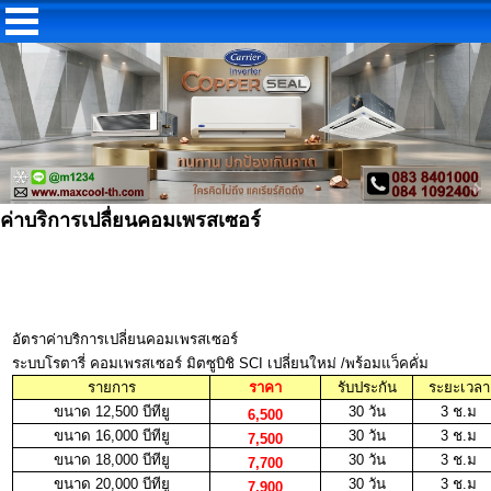
ค่าบริการเปลื่ยนคอมเพรสเซอร์
อัตราค่าบริการเปลี่ยนคอมเพรสเซอร์
ระบบโรตารี่ คอมเพรสเซอร์ มิตซูบิชิ SCI เปลี่ยนใหม่ /พร้อมแว็คคั่ม
รายการ
ราคา
รับประกัน
ระยะเวลา
ขนาด 12,500 บีทียู
30 วัน
3 ช.ม
6,500
ขนาด 16,000 บีทียู
30 วัน
3 ช.ม
7,500
ขนาด 18,000 บีทียู
30 วัน
3 ช.ม
7,700
ขนาด 20,000 บีทียู
30 วัน
3 ช.ม
7,900