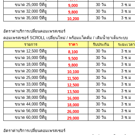
ขนาด 25,000 บีทียู
30 วัน
3 ช.ม
9,000
ขนาด 32,000 บีทียู
30 วัน
3 ช.ม
9,800
ขนาด 35,000 บีทียู
30 วัน
3 ช.ม
10,200
อัตราค่าบริการเปลี่ยนคอมเพรสเซอร์
คอมเพรสเซอร์ SCROLL เปลี่ยนใหม่ / พร้อมแว็คคั่ม / เติมน้ำยาเต็มระบบ
รายการ
ราคา
รับประกัน
ระยะเวลา
ขนาด 12,500 บีทียู
30 วัน
3 ช.ม
8,100
ขนาด 16,000 บีทียู
30 วัน
3 ช.ม
9,500
ขนาด 18,000 บีทียู
30 วัน
3 ช.ม
9,800
ขนาด 20,000 บีทียู
30 วัน
3 ช.ม
10,100
ขนาด 25,000 บีทียู
30 วัน
3 ช.ม
11,500
ขนาด 33,000 บีทียู
30 วัน
3 ช.ม
12,500
ขนาด 35,000 บีทียู
30 วัน
3 ช.ม
13,500
ขนาด 38,000 บีทียู
30 วัน
3 ช.ม
16,000
ขนาด 44,000 บีทียู
30 วัน
3 ช.ม
18,000
ขนาด 56,000 บีทียู
30 วัน
3 ช.ม
26,000
ขนาด 60,000 บีทียู
30 วัน
3 ช.ม
29,000
อัตราค่าบริการเปลี่ยนคอมเพรสเซอร์