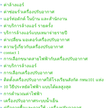
ค่าล้างแอร์
ค่าซ่อมรั่วเครื่องปรับอากาศ
แอร์ท่อดักค์ ในบ้าน และสำนักงาน
ค่าบริการล้างแอร์ รายครั้ง
บริการล้างแอร์แบบเหมาจ่ายรายปี
ค่าเปลื่ยน มอเตอร์เครื่องปรับอากาศ
ความรู้เกี่ยวกับเครื่องปรับอากาศ
contact 1
การเลือกขนาดสายไฟฟ้ากับเครื่องปรับอากาศ
ค่าบริการล้างแอร์
การเลือกเครื่องปรับอากาศ
ติดตั้งเครื่องปรับอากาศให้โรงเรียนสังกัด กทม101 แห่ง
10 วิธีประหยัดไฟฟ้า แบบได้ผลสูงสุด
การคำนวณค่าไฟฟ้า
เครื่องปรับอากาศระบบน้ำเย็น
คู่มือการซื้อและการใช้ : เครื่องปรับอากาศ