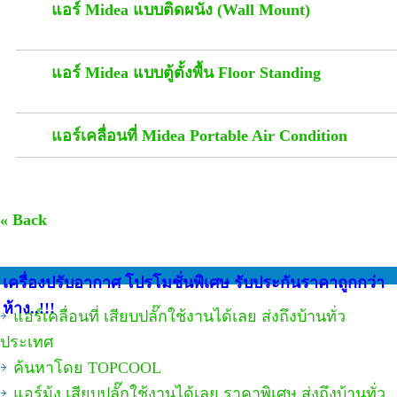
แอร์ Midea แบบติดผนัง (Wall Mount)
แอร์ Midea แบบตู้ตั้งพื้น Floor Standing
แอร์เคลื่อนที่ Midea Portable Air Condition
« Back
เครื่องปรับอากาศ โปรโมชั่นพิเศษ รับประกันราคาถูกกว่า
ห้าง..!!!
แอร์เคลื่อนที่ เสียบปลั๊กใช้งานได้เลย ส่งถึงบ้านทั่ว
ประเทศ
ค้นหาโดย TOPCOOL
แอร์มุ้ง เสียบปลั๊กใช้งานได้เลย ราคาพิเศษ ส่งถึงบ้านทั่ว