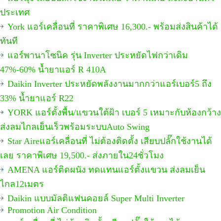
ประเทศ
York แอร์เคลื่อนที่ ราคาพิเศษ 16,300.- พร้อมส่งสินค้าได้
ทันที
แอร์พานาโซนิค รุ่น Inverter ประหยัดไฟกว่าเดิม
47%-60% น้ำยาแอร์ R 410A
Daikin Inverter ประหยัดพลังงานมากกว่าแอร์เบอร์5 ถึง
33% น้ำยาแอร์ R22
YORK แอร์ตั้งพื้น/แขวนใต้ฝ้า เบอร์ 5 เหมาะกับห้องกว้าง
ส่งลมไกลเย็นเร็วพร้อมระบบAuto Swing
Star Aireแอร์เคลื่อนที่ ไม่ต้องติดตั้ง เสียบปลั๊กใช้งานได้
เลย ราคาพิเศษ 19,500.- ส่งภายใน24ชั่วโมง
AMENA แอร์ติดผนัง ทดแทนแอร์ตั้งแขวน ส่งลมเย็น
ไกล12เมตร
Daikin แบบมัลติแฟนคอยล์ Super Multi Inverter
Promotion Air Condition