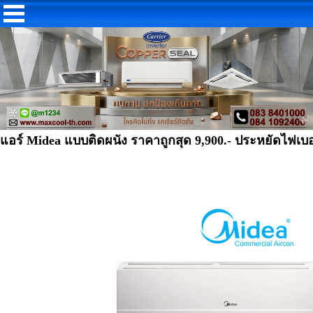
แอร์ Midea แบบติดผนัง ราคาถูกสุด 9,900.- ประหยัดไฟเ