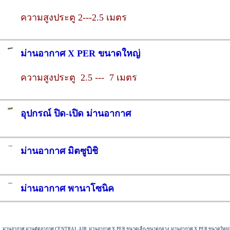
ความสูงประตู 2---2.5 เมตร
ม่านอากาศ X PER ขนาดใหญ่
ความสูงประตู 2.5 --- 7 เมตร
อุปกรณ์ ปิด-เปิด ม่านอากาศ
ม่านอากาศ มิตซูบิชิ
ม่านอากาศ พานาโซนิค
ม่านอากาศ ม่านตัดอากาศ CENTRAL AIR
ม่านอากาศ X PER ขนาดเล็ก-ขนาดกลาง
ม่านอากาศ X PER ขนาดใหญ่