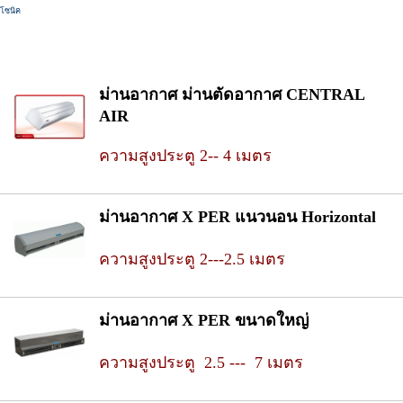
โซนิค
ม่านอากาศ ม่านตัดอากาศ CENTRAL
AIR
ความสูงประตู 2-- 4 เมตร
ม่านอากาศ X PER แนวนอน Horizontal
ความสูงประตู 2---2.5 เมตร
ม่านอากาศ X PER ขนาดใหญ่
ความสูงประตู 2.5 --- 7 เมตร