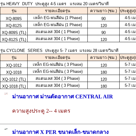
รุ่น HEAVY DUTY ประตูสูง 4-5 เมตร แรงลม 20 เมตร/วินาที
รุ่น
รายละเอียดรุ่น
ความยาว (ซม.)
ประตูสูง
เหล็ก EG-พ่นสีฝ่น (1 Phase)
4-5 เ
XQ-809S
90
เหล็ก EG-พ่นสีฝ่น (1 Phase)
4-5 เ
XQ-812S
120
สแตนเลส 304 ( 1 Phase)
4-5 เ
XQ-809S (TL)
90
สแตนเลส 304 ( 1 Phase)
4-5 เ
XQ-812S (TL)
120
รุ่น CYCLONE SERIES ประตูสูง 5- 7 เมตร แรงลม 28 เมตร/วินาที
รุ่น
รายละเอียดรุ่น
ความยาว (ซม.)
ประตูสูง
เหล็ก EG-พ่นสีฝ่น ( 3 Phase)
5-7 เ
XQ-1012
120
เหล็ก EG-พ่นสีฝ่น ( 3 Phase)
5-7 เ
XQ-1018
180
สแตนเลส 304 ( 3 Phase)
5-7 เ
XQ-1012 (TL)
120
สแตนเลส 304 ( 3 Phase)
5-7 เ
XQ-1018 (TL)
180
ม่านอากาศ ม่านตัดอากาศ CENTRAL AIR
ความสูงประตู 2-- 4 เมตร
ม่านอากาศ X PER ขนาดเล็ก-ขนาดกลาง