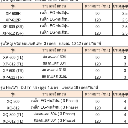
รุ่น
รายละเอียดรุ่น
ความยาว (ซม.)
ประตูสูง
เหล็ก EG-พ่นสีฝฺน
XP-609R
90
2.5
เหล็ก EG-พ่นสีฝฺน
XP-612R
120
2.5
เหล็ก EG-พ่นสีฝฺน
XP-609 (SR)
90
2.5
เหล็ก EG-พ่นสีฝฺน
XP-612 (SR)
120
2.5
รุ่นใหญ่ ชนิดลมแรงพิเศษ 3 เมตร แรงลม 10-12 เมตร/วินาที
รุ่น
รายละเอียดรุ่น
ความยาว (ซม.)
ประตูสูง
สแตนเลส 304
XP-609 (TL)
90
3
สแตนเลส 304
XP-612 (TL)
120
3
สแตนเลส 316L
XP-609 (TR)
90
3
สแตนเลส 316L
XP-612 (TR)
120
3
รุ่น HEAVY DUTY ประตูสูง 4เมตร แรงลม 18 เมตร/วินาที
รุ่น
รายละเอียดรุ่น
ความยาว (ซม.)
ประตูสูง
เหล็ก EG-พ่นสีฝ่น ( 3 Phase)
XQ-809
90
4
เหล็ก EG-พ่นสีฝ่น ( 3 Phase)
XQ-812
120
4
สแตนเลส 304 ( 3 Phase)
XQ-809 (TL)
90
4
สแตนเลส 304 ( 3 Phase)
XQ-812 (TL)
120
4