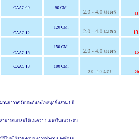
CAAC 09
90 CM.
2.0 - 4.0 เมตร
11
120 CM.
2.0 - 4.0 เมตร
13
CAAC 12
150 CM.
2.0 - 4.0 เมตร
15
CAAC 15
CAAC 18
180 CM.
2.0 - 4.0 เมตร
20
ม่านอากาศ รับประกันอะไหล่ทุกชิ้นส่วน 1 ปี
สามารถเป่าลมได้แรงกว่า 4 เมตรในแนวระดับ
มีรีโมทไร้สาย ควบคุมการทำงานของพัดลม