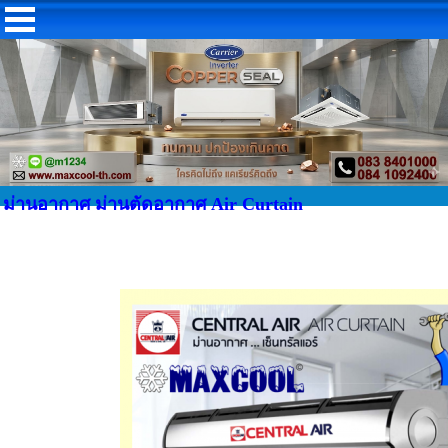
ม่านอากาศ ม่านตัดอากาศ Air Curtain